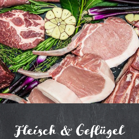
Fleisch & Geflügel