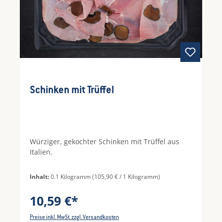
Schinken mit Trüffel
Würziger, gekochter Schinken mit Trüffel aus
Italien.
Inhalt:
0.1 Kilogramm
(105,90 € / 1 Kilogramm)
10,59 €*
Preise inkl. MwSt. zzgl. Versandkosten