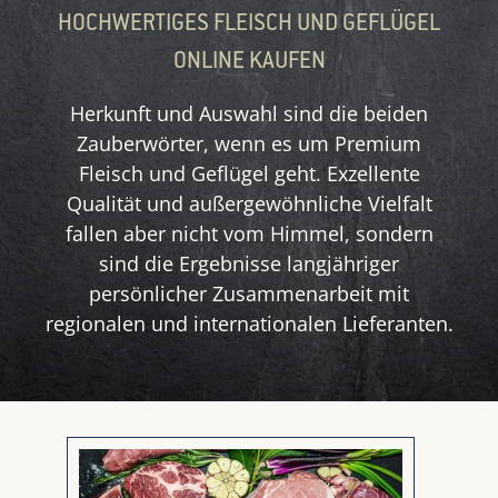
HOCHWERTIGES FLEISCH UND GEFLÜGEL
ONLINE KAUFEN
Herkunft und Auswahl sind die beiden
Zauberwörter, wenn es um Premium
Fleisch und Geflügel geht. Exzellente
Qualität und außergewöhnliche Vielfalt
fallen aber nicht vom Himmel, sondern
sind die Ergebnisse langjähriger
persönlicher Zusammenarbeit mit
regionalen und internationalen Lieferanten.