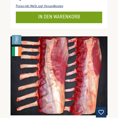
Preise inkl. MwSt. zzgl. Versandkosten
IN DEN WARENKORB