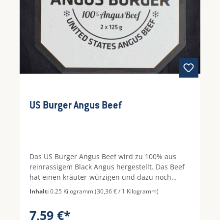
US Burger Angus Beef
Das US Burger Angus Beef wird zu 100% aus
reinrassigem Black Angus hergestellt. Das Beef
hat einen kräuter-würzigen und dazu noch
saftigen Geschmack.
Inhalt:
0.25 Kilogramm
(30,36 € / 1 Kilogramm)
7,59 €*