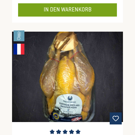
IN DEN WARENKORB