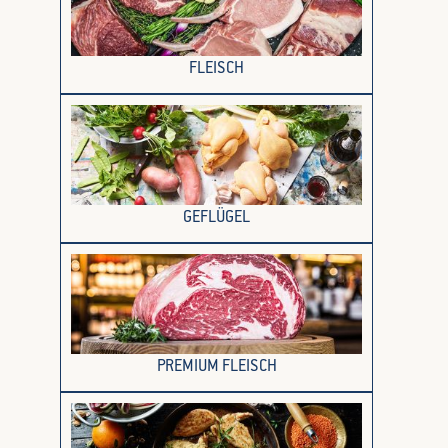
FLEISCH
GEFLÜGEL
PREMIUM FLEISCH