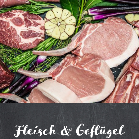
Fleisch & Geflügel