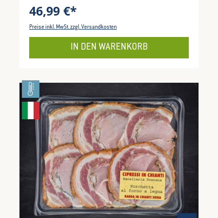
46,99 €*
Preise inkl. MwSt. zzgl. Versandkosten
IN DEN WARENKORB