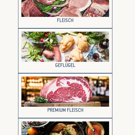
FLEISCH
GEFLÜGEL
PREMIUM FLEISCH