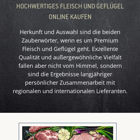
HOCHWERTIGES FLEISCH UND GEFLÜGEL
ONLINE KAUFEN
Herkunft und Auswahl sind die beiden
Zauberwörter, wenn es um Premium
Fleisch und Geflügel geht. Exzellente
Qualität und außergewöhnliche Vielfalt
fallen aber nicht vom Himmel, sondern
sind die Ergebnisse langjähriger
persönlicher Zusammenarbeit mit
regionalen und internationalen Lieferanten.