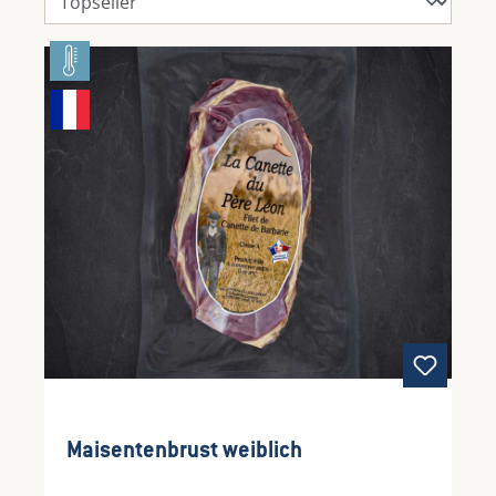
Maisentenbrust weiblich