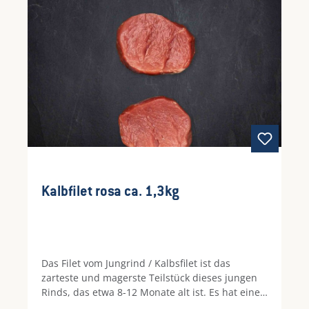
Kalbfilet rosa ca. 1,3kg
Das Filet vom Jungrind / Kalbsfilet ist das
zarteste und magerste Teilstück dieses jungen
Rinds, das etwa 8-12 Monate alt ist. Es hat eine
besonders feine Struktur und milden