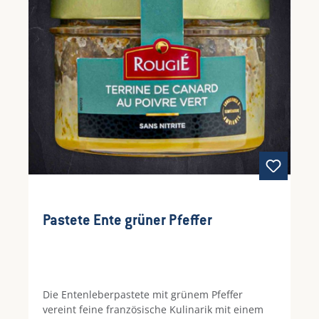
Pastete Ente grüner Pfeffer
Die Entenleberpastete mit grünem Pfeffer
vereint feine französische Kulinarik mit einem