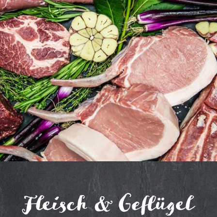
Fleisch & Geflügel