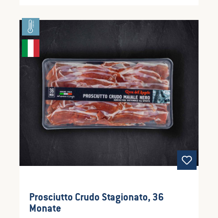
jegliche Art von Gourmet Speisen.
Prosciutto Crudo Stagionato, 36
Monate