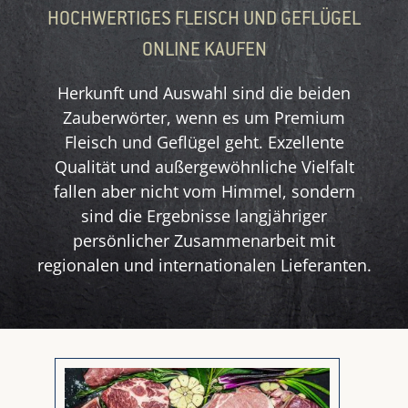
HOCHWERTIGES FLEISCH UND GEFLÜGEL
ONLINE KAUFEN
Herkunft und Auswahl sind die beiden
Zauberwörter, wenn es um Premium
Fleisch und Geflügel geht. Exzellente
Qualität und außergewöhnliche Vielfalt
fallen aber nicht vom Himmel, sondern
sind die Ergebnisse langjähriger
persönlicher Zusammenarbeit mit
regionalen und internationalen Lieferanten.