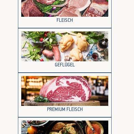
FLEISCH
GEFLÜGEL
PREMIUM FLEISCH