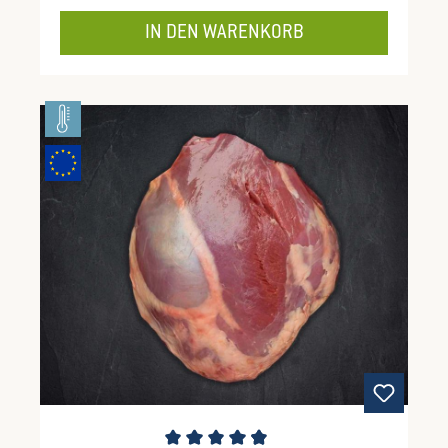
IN DEN WARENKORB