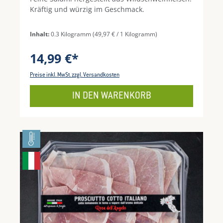
Kräftig und würzig im Geschmack.
Inhalt:
0.3 Kilogramm
(49,97 € / 1 Kilogramm)
14,99 €*
Preise inkl. MwSt. zzgl. Versandkosten
IN DEN WARENKORB