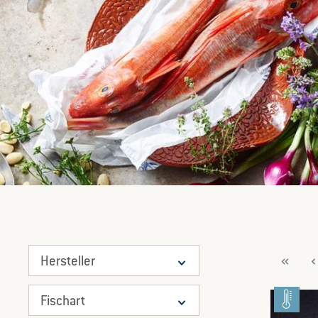
Hersteller
Fischart