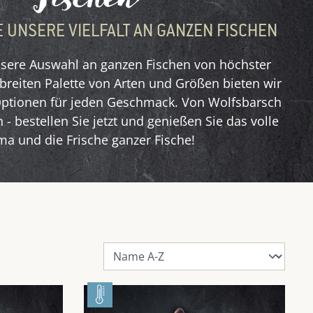
 UNSERE VIELFALT AN GANZEN FISCHEN
nsere Auswahl an ganzen Fischen von höchster
r breiten Palette von Arten und Größen bieten wir
 Optionen für jeden Geschmack. Von Wolfsbarsch
 - bestellen Sie jetzt und genießen Sie das volle
a und die Frische ganzer Fische!