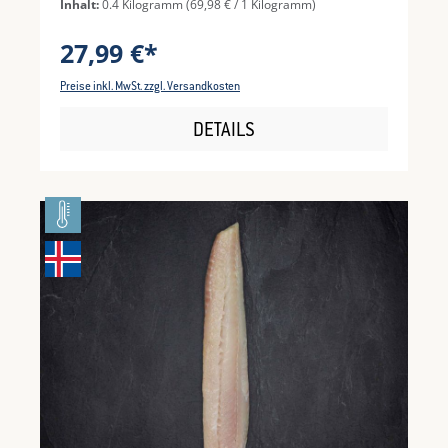
Inhalt:
0.4 Kilogramm
(69,98 € / 1 Kilogramm)
27,99 €*
Preise inkl. MwSt. zzgl. Versandkosten
DETAILS