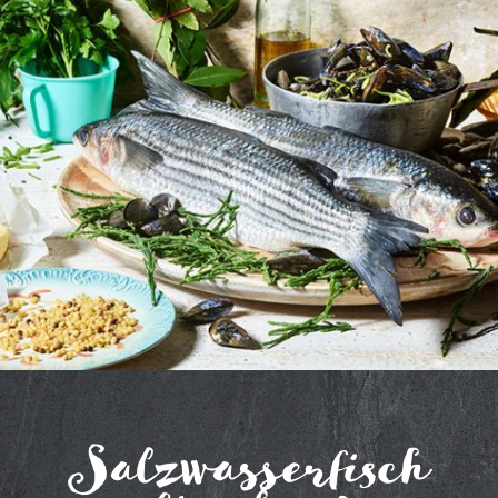
Salzwasserfisch