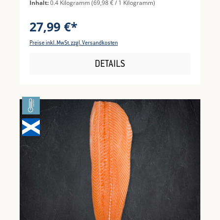
Inhalt:
0.4 Kilogramm
(69,98 € / 1 Kilogramm)
27,99 €*
Preise inkl. MwSt. zzgl. Versandkosten
DETAILS