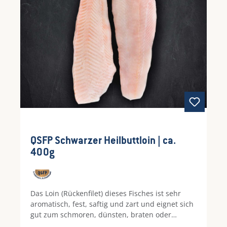
QSFP Schwarzer Heilbuttloin | ca.
400g
Das Loin (Rückenfilet) dieses Fisches ist sehr
aromatisch, fest, saftig und zart und eignet sich
gut zum schmoren, dünsten, braten oder
backen.