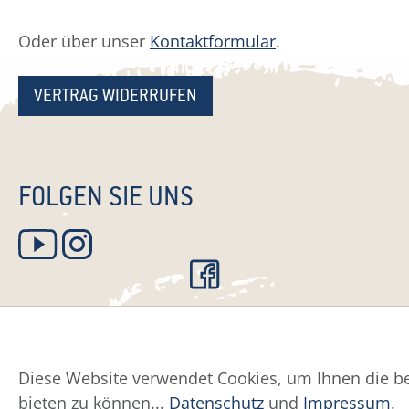
Oder über unser
Kontaktformular
.
VERTRAG WIDERRUFEN
FOLGEN SIE UNS
Diese Website verwendet Cookies, um Ihnen die be
Datenschutz
Impress
bieten zu können...
Datenschutz
und
Impressum
.