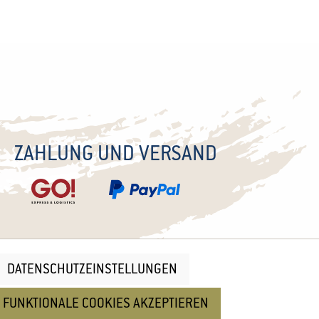
ZAHLUNG UND VERSAND
DATENSCHUTZEINSTELLUNGEN
nd
Cookie Einstellungen
 FUNKTIONALE COOKIES AKZEPTIEREN