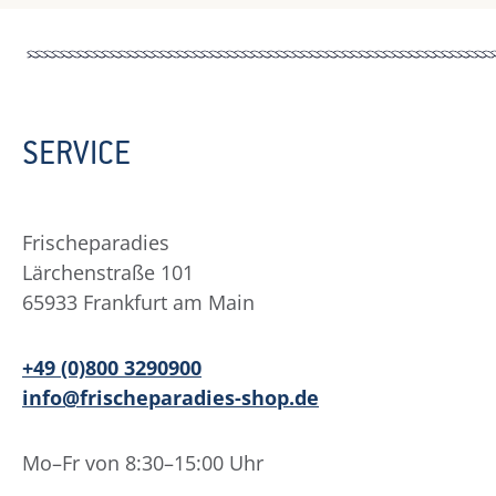
SERVICE
Frischeparadies
Lärchenstraße 101
65933 Frankfurt am Main
+49 (0)800 3290900
info@frischeparadies-shop.de
Mo–Fr von 8:30–15:00 Uhr