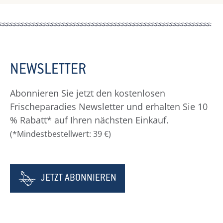
NEWSLETTER
Abonnieren Sie jetzt den kostenlosen
Frischeparadies Newsletter und erhalten Sie 10
% Rabatt* auf Ihren nächsten Einkauf.
(*Mindestbestellwert: 39 €)
JETZT ABONNIEREN