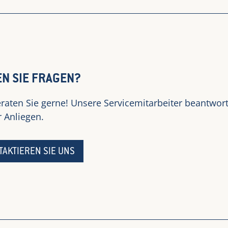
N SIE FRAGEN?
raten Sie gerne! Unsere Servicemitarbeiter beantwo
 Anliegen.
TAKTIEREN SIE UNS