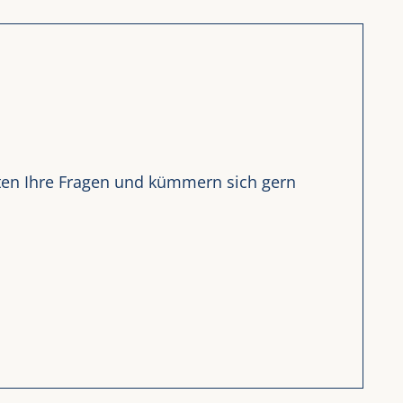
rten Ihre Fragen und kümmern sich gern