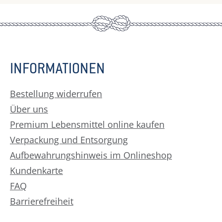
INFORMATIONEN
Bestellung widerrufen
Über uns
Premium Lebensmittel online kaufen
Verpackung und Entsorgung
Aufbewahrungshinweis im Onlineshop
Kundenkarte
FAQ
Barrierefreiheit